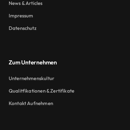
News & Articles
Impressum
Datenschutz
Zum Unternehmen
Unternehmenskultur
Qualitfikationen & Zertifikate
Kontakt Aufnehmen