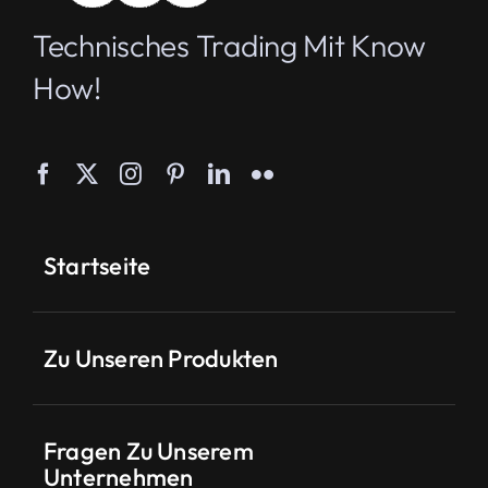
Technisches Trading Mit Know
How!
Startseite
Zu Unseren Produkten
Fragen Zu Unserem
Unternehmen