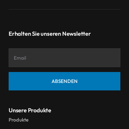
Erhalten Sie unseren Newsletter
ABSENDEN
Unsere Produkte
Produkte