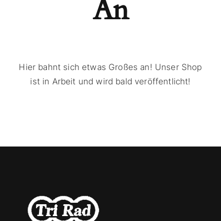
An
Hier bahnt sich etwas Großes an! Unser Shop
ist in Arbeit und wird bald veröffentlicht!